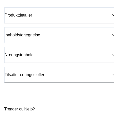
Produktdetaljer
Innholdsfortegnelse
Næringsinnhold
Tilsatte næringsstoffer
Trenger du hjelp?