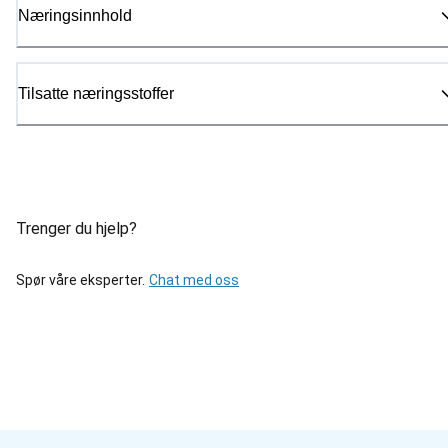
Næringsinnhold
Tilsatte næringsstoffer
Trenger du hjelp?
Spør våre eksperter.
Chat med oss