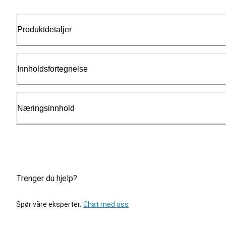
Produktdetaljer
Innholdsfortegnelse
Næringsinnhold
Trenger du hjelp?
Spør våre eksperter.
Chat med oss