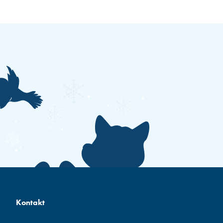
Kontakt