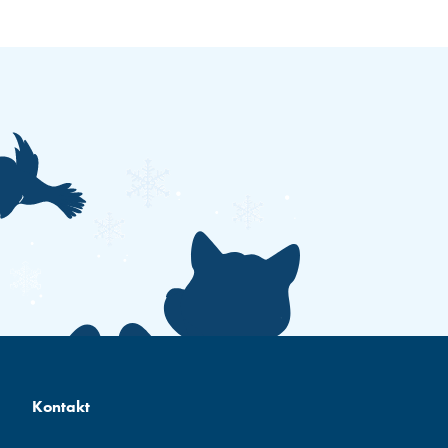
Kontakt