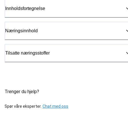
Innholdsfortegnelse
Næringsinnhold
Tilsatte næringsstoffer
Trenger du hjelp?
Spør våre eksperter.
Chat med oss