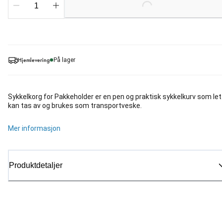
Loading...
Hjemlevering
På lager
Sykkelkorg for Pakkeholder er en pen og praktisk sykkelkurv som let
kan tas av og brukes som transportveske.
Mer informasjon
Produktdetaljer