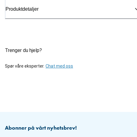
Produktdetaljer
Trenger du hjelp?
Spør våre eksperter.
Chat med oss
Abonner på vårt nyhetsbrev!