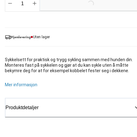
Hjemlevering
Uten lager
Sykkelsett for praktisk og trygg sykling sammen med hunden din.
Monteres fast på sykkelen og gjør at du kan sykle uten å måtte
bekymre deg for at for eksempel kobbelet fester seg i dekkene.
Mer informasjon
Produktdetaljer