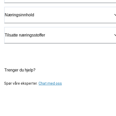
Næringsinnhold
Tilsatte næringsstoffer
Trenger du hjelp?
Spør våre eksperter.
Chat med oss