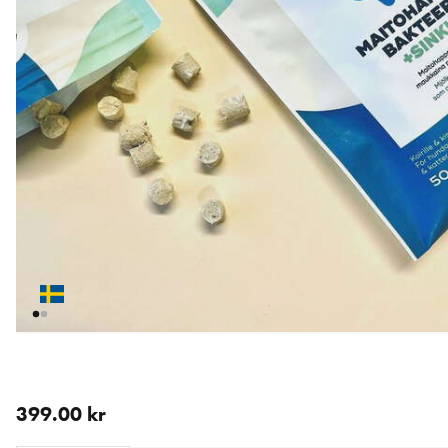
nåværende pris 399.00 kr
399.00 kr
Loading...