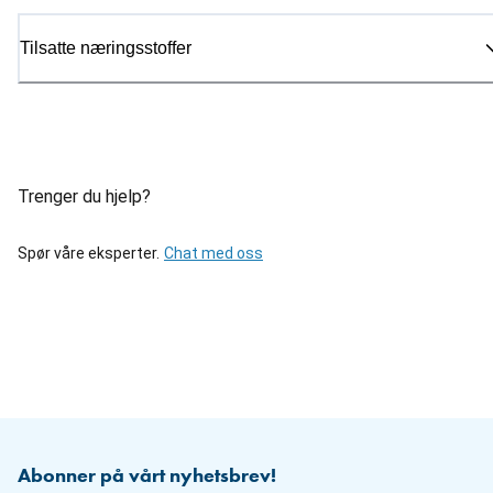
Tilsatte næringsstoffer
Trenger du hjelp?
Spør våre eksperter.
Chat med oss
Abonner på vårt nyhetsbrev!