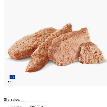
Størrelse: