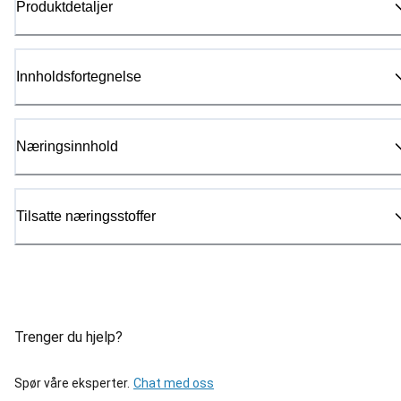
Produktdetaljer
Innholdsfortegnelse
Næringsinnhold
Tilsatte næringsstoffer
Trenger du hjelp?
Spør våre eksperter.
Chat med oss