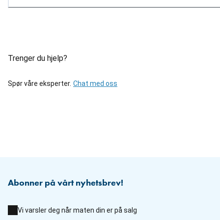
Trenger du hjelp?
Spør våre eksperter.
Chat med oss
Abonner på vårt nyhetsbrev!
Vi varsler deg når maten din er på salg