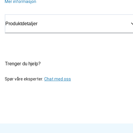
Mer informasjon
Produktdetaljer
Trenger du hjelp?
Spør våre eksperter.
Chat med oss