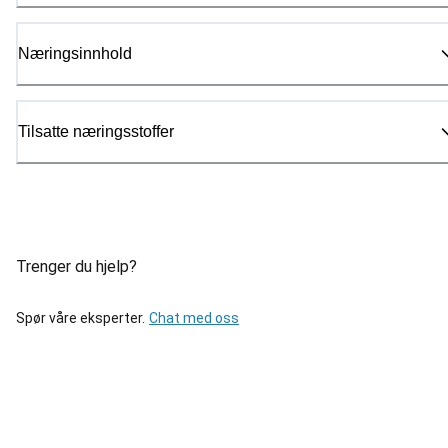
Næringsinnhold
Tilsatte næringsstoffer
Trenger du hjelp?
Spør våre eksperter.
Chat med oss