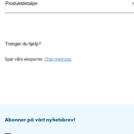
Produktdetaljer
Trenger du hjelp?
Spør våre eksperter.
Chat med oss
Abonner på vårt nyhetsbrev!