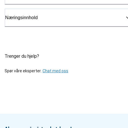
Næringsinnhold
Trenger du hjelp?
Spør våre eksperter.
Chat med oss