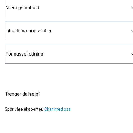
Næringsinnhold
Tilsatte næringsstoffer
Fôringsveiledning
Trenger du hjelp?
Spør våre eksperter.
Chat med oss