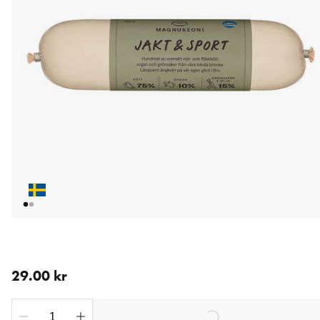
nåværende pris 29.00 kr
29.00 kr