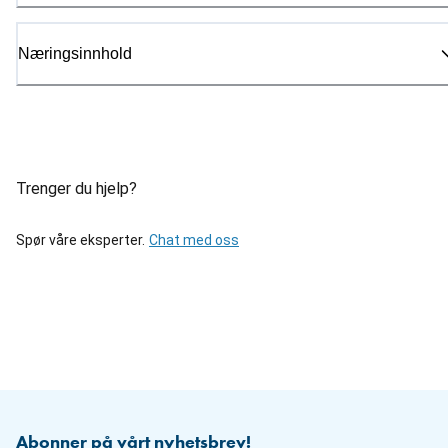
Næringsinnhold
Trenger du hjelp?
Spør våre eksperter.
Chat med oss
Abonner på vårt nyhetsbrev!