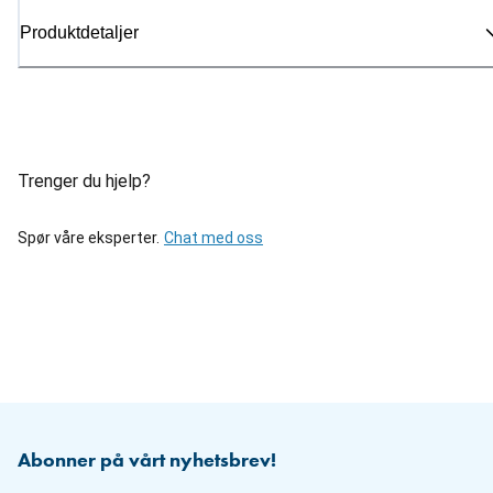
Produktdetaljer
Trenger du hjelp?
Spør våre eksperter.
Chat med oss
Abonner på vårt nyhetsbrev!