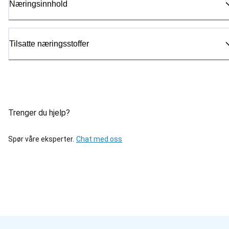
Næringsinnhold
Tilsatte næringsstoffer
Trenger du hjelp?
Spør våre eksperter.
Chat med oss