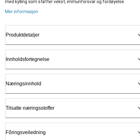
med kylling som støtter vekst, immunforsvar og fordøyelse
Mer informasjon
Produktdetaljer
Innholdsfortegnelse
Næringsinnhold
Tilsatte næringsstoffer
Fôringsveiledning