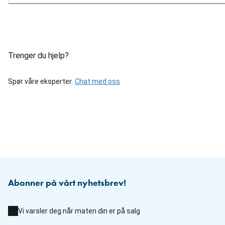
Trenger du hjelp?
Spør våre eksperter.
Chat med oss
Abonner på vårt nyhetsbrev!
Vi varsler deg når maten din er på salg