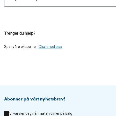
Trenger du hjelp?
Spør våre eksperter.
Chat med oss
Abonner på vårt nyhetsbrev!
Vi varsler deg når maten din er på salg