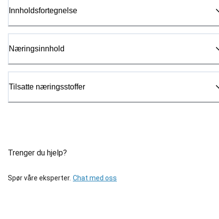
Innholdsfortegnelse
Næringsinnhold
Tilsatte næringsstoffer
Trenger du hjelp?
Spør våre eksperter.
Chat med oss