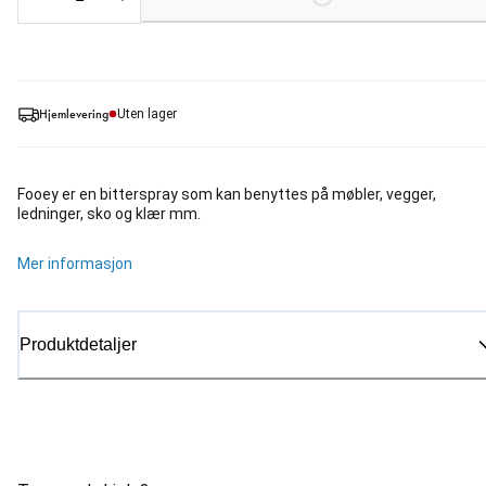
Hjemlevering
Uten lager
Fooey er en bitterspray som kan benyttes på møbler, vegger,
ledninger, sko og klær mm.
Mer informasjon
Produktdetaljer