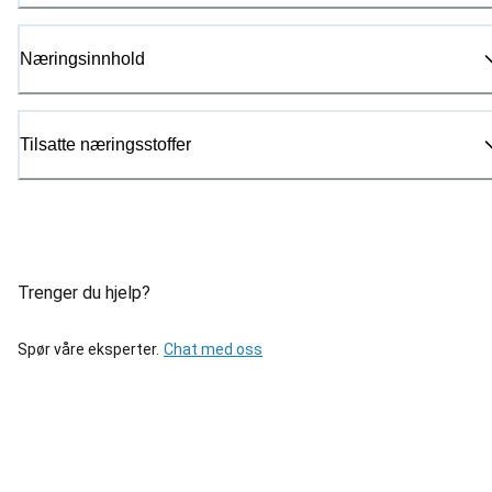
Næringsinnhold
Tilsatte næringsstoffer
Trenger du hjelp?
Spør våre eksperter.
Chat med oss