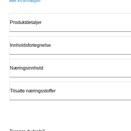
Mer informasjon
Produktdetaljer
Innholdsfortegnelse
Næringsinnhold
Tilsatte næringsstoffer