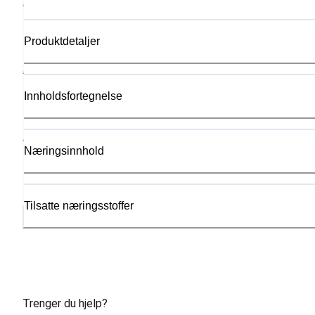
Produktdetaljer
Innholdsfortegnelse
Næringsinnhold
Tilsatte næringsstoffer
Trenger du hjelp?