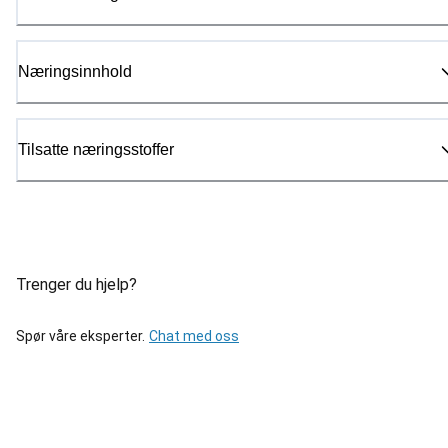
Næringsinnhold
Tilsatte næringsstoffer
Trenger du hjelp?
Spør våre eksperter.
Chat med oss