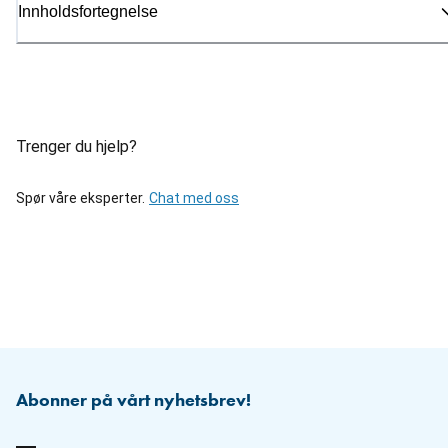
Innholdsfortegnelse
Trenger du hjelp?
Spør våre eksperter.
Chat med oss
Abonner på vårt nyhetsbrev!