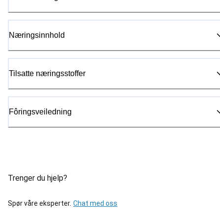
Næringsinnhold
Tilsatte næringsstoffer
Fôringsveiledning
Trenger du hjelp?
Spør våre eksperter.
Chat med oss