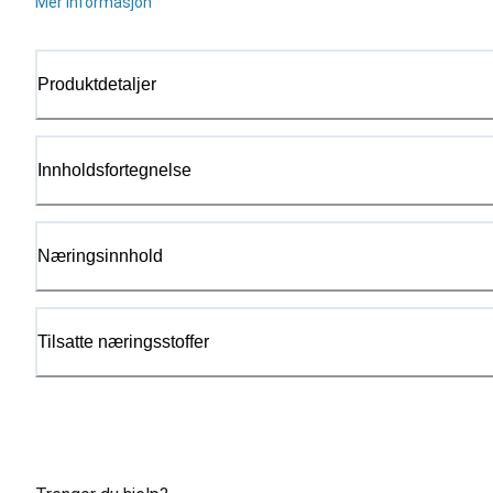
Mer informasjon
Produktdetaljer
Innholdsfortegnelse
Næringsinnhold
Tilsatte næringsstoffer