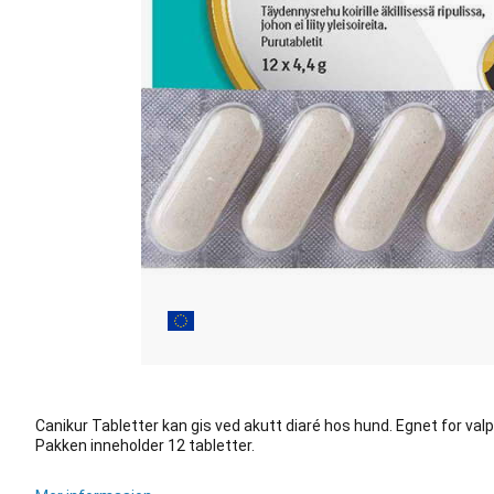
Canikur Tabletter kan gis ved akutt diaré hos hund. Egnet for valp
Pakken inneholder 12 tabletter.