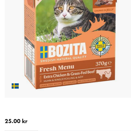
nåværende pris 25.00 kr
25.00 kr