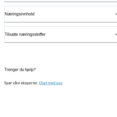
Næringsinnhold
Tilsatte næringsstoffer
Trenger du hjelp?
Spør våre eksperter.
Chat med oss