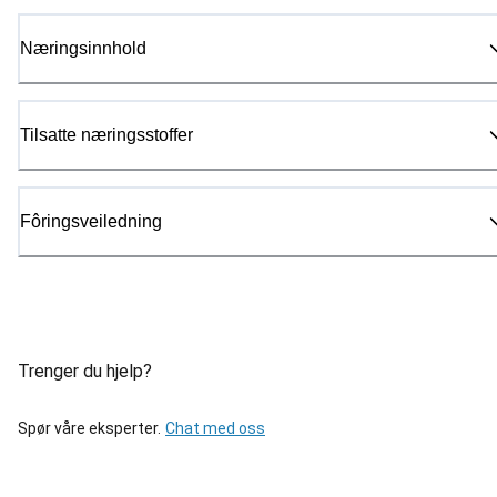
Næringsinnhold
Tilsatte næringsstoffer
Fôringsveiledning
Trenger du hjelp?
Spør våre eksperter.
Chat med oss