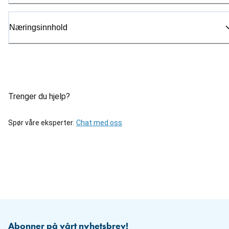
Næringsinnhold
Trenger du hjelp?
Spør våre eksperter.
Chat med oss
Abonner på vårt nyhetsbrev!