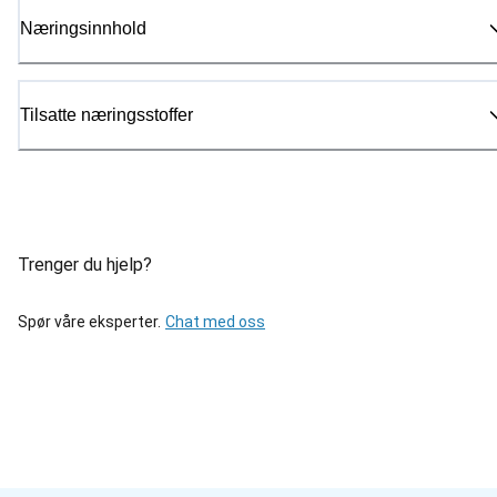
Næringsinnhold
Tilsatte næringsstoffer
Trenger du hjelp?
Spør våre eksperter.
Chat med oss