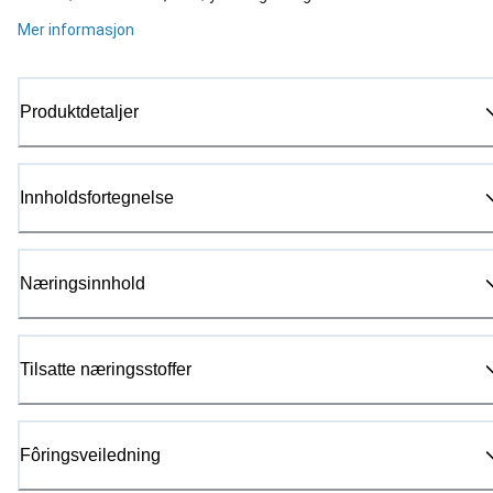
Mer informasjon
Produktdetaljer
Innholdsfortegnelse
Næringsinnhold
Tilsatte næringsstoffer
Fôringsveiledning