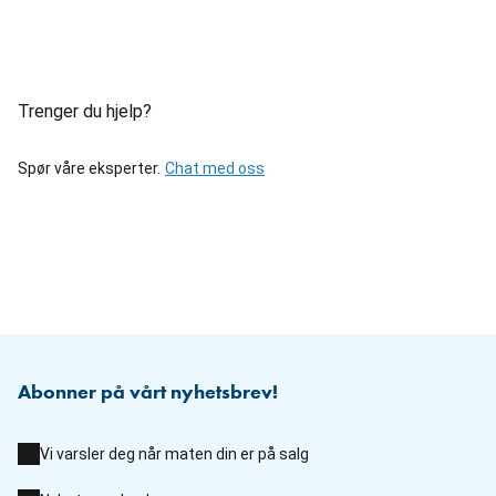
Trenger du hjelp?
Spør våre eksperter.
Chat med oss
Abonner på vårt nyhetsbrev!
Vi varsler deg når maten din er på salg