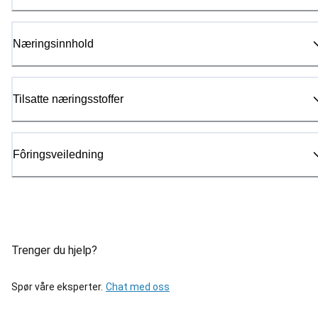
Næringsinnhold
Tilsatte næringsstoffer
Fôringsveiledning
Trenger du hjelp?
Spør våre eksperter.
Chat med oss