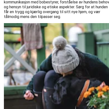
kommunikasjon med bobestyrer, forståelse av hundens behov
og hensyn til juridiske og etiske aspekter. Sørg for at hunden
får en trygg og kjærlig overgang til sitt nye hjem, og vær
tålmodig mens den tilpasser seg.