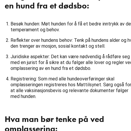
en hund fra et dødsbo:
Besøk hunden: Møt hunden for å få et bedre inntrykk av d
temperament og behov.
Reflekter over hundens behov: Tenk på hundens alder og h
den trenger av mosjon, sosial kontakt og stell.
Juridiske aspekter: Det kan være nødvendig å rådføre seg
med en jurist for å sikre at du følger alle lover og regler ve
omplassering av en hund fra et dødsbo.
Registrering: Som med alle hundeoverføringer skal
omplasseringen registreres hos Mattilsynet. Sørg også fo
at alle vaksinasjonsbevis og relevante dokumenter følger
med hunden.
Hva man bør tenke på ved
omplassering: