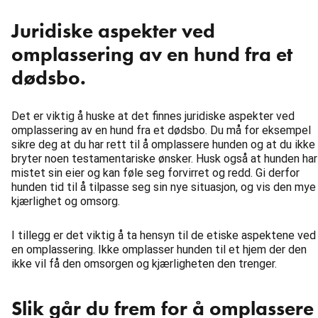
Juridiske aspekter ved
omplassering av en hund fra et
dødsbo.
Det er viktig å huske at det finnes juridiske aspekter ved
omplassering av en hund fra et dødsbo. Du må for eksempel
sikre deg at du har rett til å omplassere hunden og at du ikke
bryter noen testamentariske ønsker. Husk også at hunden har
mistet sin eier og kan føle seg forvirret og redd. Gi derfor
hunden tid til å tilpasse seg sin nye situasjon, og vis den mye
kjærlighet og omsorg.
I tillegg er det viktig å ta hensyn til de etiske aspektene ved
en omplassering. Ikke omplasser hunden til et hjem der den
ikke vil få den omsorgen og kjærligheten den trenger.
Slik går du frem for å omplassere