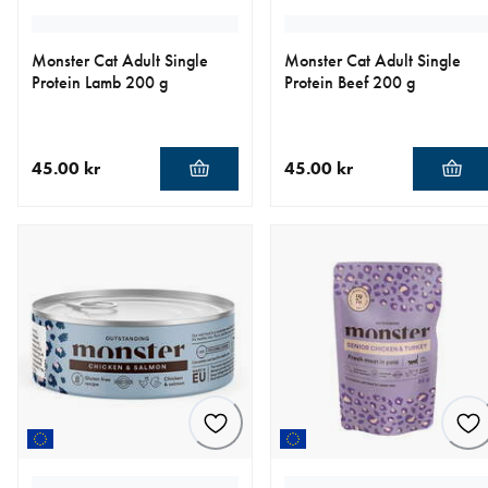
Monster Cat Adult Single
Monster Cat Adult Single
Protein Lamb 200 g
Protein Beef 200 g
45.00 kr
45.00 kr
nåværende pris 45.00 kr
nåværende pris 45.00 kr