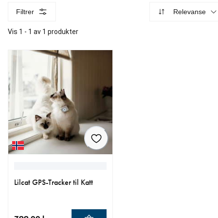
Filtrer
Relevanse
Vis 1 - 1 av 1 produkter
Lilcat GPS-Tracker til Katt