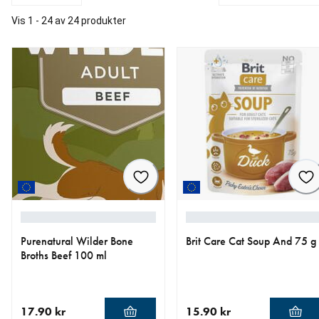
Vis 1 - 24 av 24 produkter
Purenatural Wilder Bone
Brit Care Cat Soup And 75 g
Broths Beef 100 ml
17.90 kr
15.90 kr