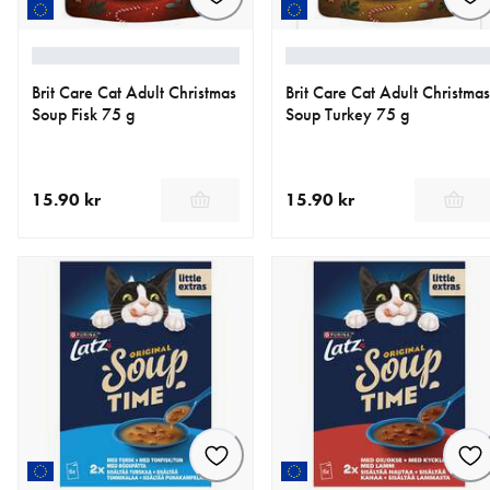
Brit Care Cat Adult Christmas
Brit Care Cat Adult Christmas
Soup Fisk 75 g
Soup Turkey 75 g
15.90 kr
15.90 kr
nåværende pris 15.90 kr
nåværende pris 15.90 kr