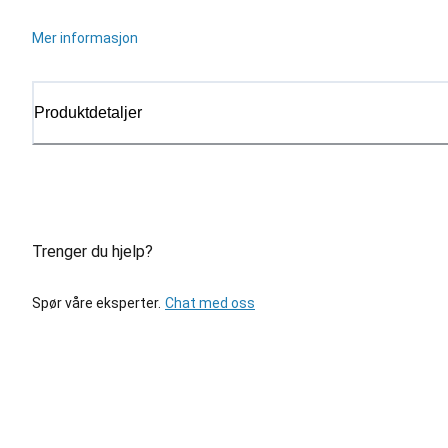
Mer informasjon
Produktdetaljer
Trenger du hjelp?
Spør våre eksperter.
Chat med oss