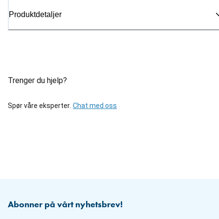
Produktdetaljer
Trenger du hjelp?
Spør våre eksperter.
Chat med oss
Abonner på vårt nyhetsbrev!