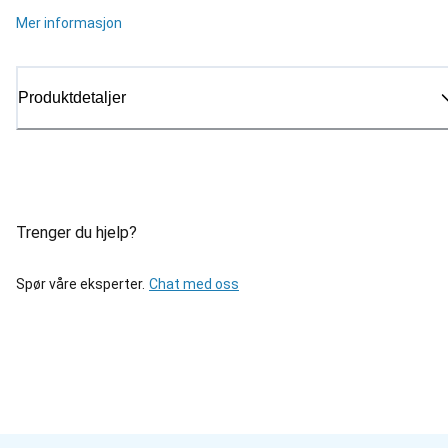
Mer informasjon
Produktdetaljer
Trenger du hjelp?
Spør våre eksperter.
Chat med oss