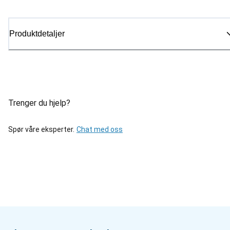
Produktdetaljer
Trenger du hjelp?
Spør våre eksperter.
Chat med oss