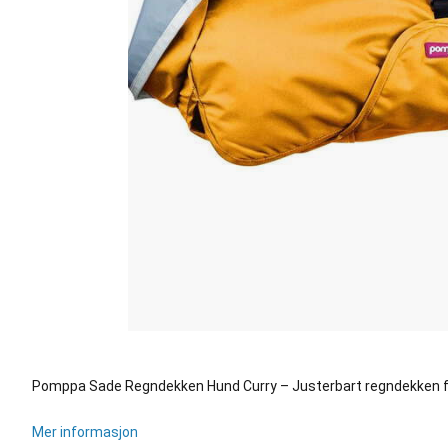
Pomppa Sade Regndekken Hund Curry – Justerbart regndekken f
Mer informasjon