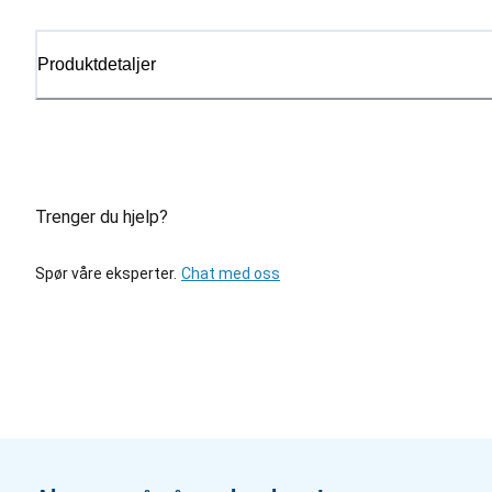
Produktdetaljer
Trenger du hjelp?
Spør våre eksperter.
Chat med oss