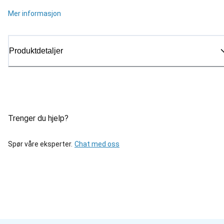
Mer informasjon
Produktdetaljer
Trenger du hjelp?
Spør våre eksperter.
Chat med oss