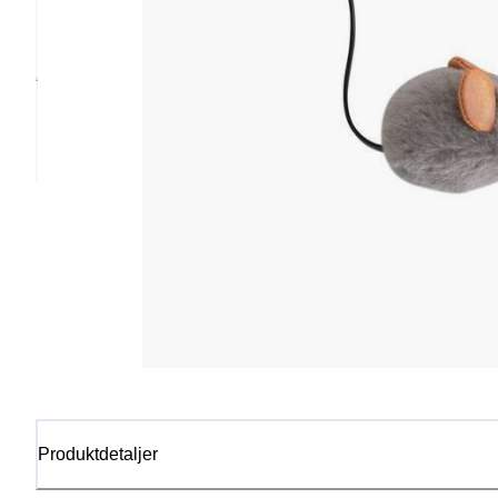
Produktdetaljer